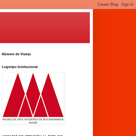
Número de Visitas
Logotipo Institucional