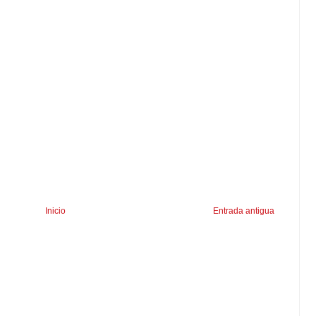
Inicio
Entrada antigua