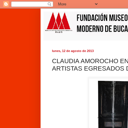
lunes, 12 de agosto de 2013
CLAUDIA AMOROCHO EN
ARTISTAS EGRESADOS D