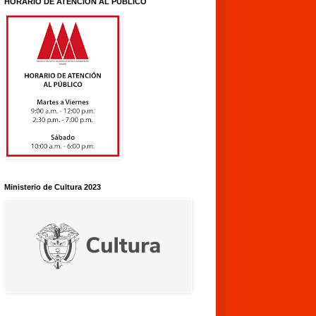
HORARIO DE ATENCIÓN AL PÚBLICO
Ministerio de Cultura 2023