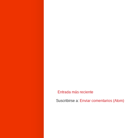
Entrada más reciente
Suscribirse a:
Enviar comentarios (Atom)