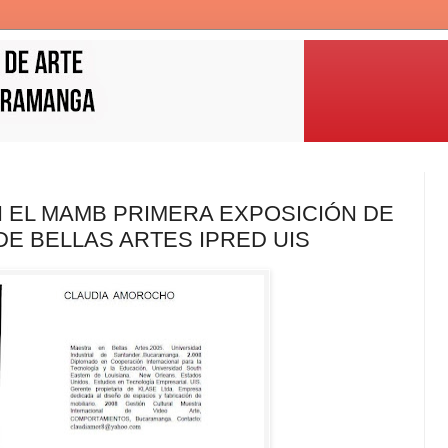
 EL MAMB PRIMERA EXPOSICIÓN DE
E BELLAS ARTES IPRED UIS